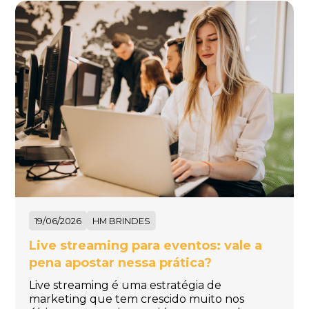
19/06/2026
HM BRINDES
Live streaming para eventos: vale a
pena apostar nessa prática?
Live streaming é uma estratégia de
marketing que tem crescido muito nos