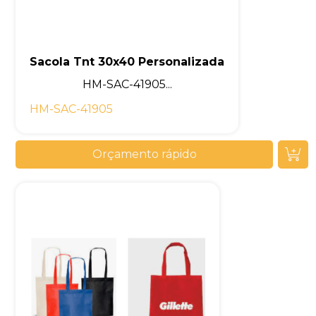
Sacola Tnt 30x40 Personalizada
HM-SAC-41905...
HM-SAC-41905
Orçamento rápido