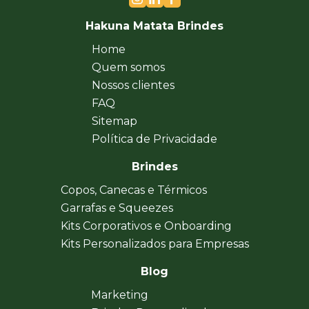
Hakuna Matata Brindes
Home
Quem somos
Nossos clientes
FAQ
Sitemap
Política de Privacidade
Brindes
Copos, Canecas e Térmicos
Garrafas e Squeezes
Kits Corporativos e Onboarding
Kits Personalizados para Empresas
Blog
Marketing