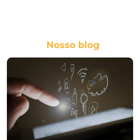
Nosso blog