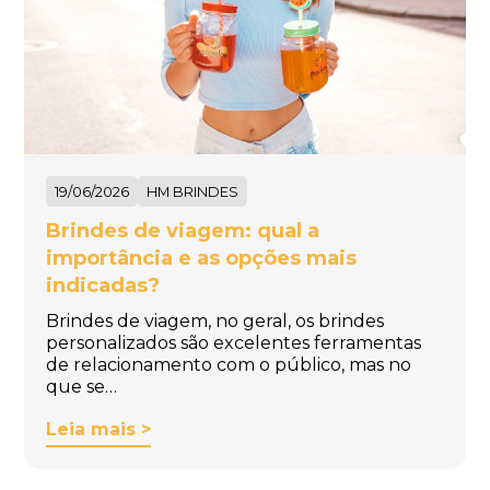
19/06/2026
HM BRINDES
Brindes de viagem: qual a
importância e as opções mais
indicadas?
Brindes de viagem, no geral, os brindes
personalizados são excelentes ferramentas
de relacionamento com o público, mas no
que se…
Leia mais >