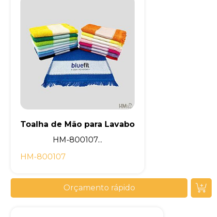
Toalha de Mão para Lavabo
HM-800107...
HM-800107
Orçamento rápido