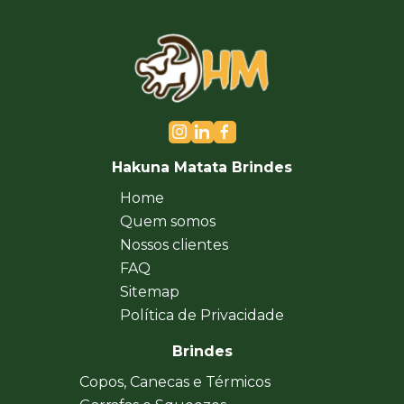
Hakuna Matata Brindes
Home
Quem somos
Nossos clientes
FAQ
Sitemap
Política de Privacidade
Brindes
Copos, Canecas e Térmicos