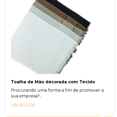
Toalha de Mão decorada com Tecido
Procurando uma forma a fim de promover a
sua empresa?...
HM-800106