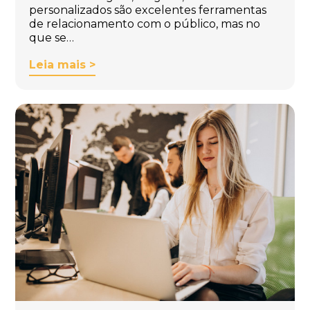
personalizados são excelentes ferramentas
de relacionamento com o público, mas no
que se…
Leia mais >