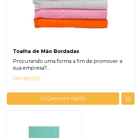
Toalha de Mão Bordadas
Procurando uma forma a fim de promover a
sua empresa?...
HM-800101
Orçamento rápido