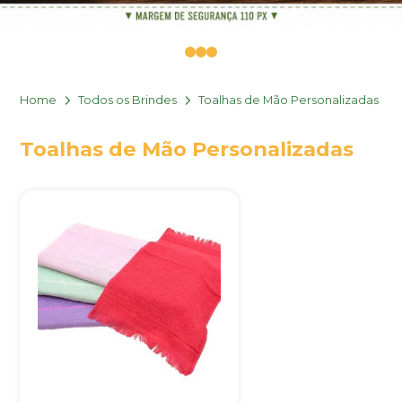
0
1
2
Home
Todos os Brindes
Toalhas de Mão Personalizadas
Toalhas de Mão Personalizadas