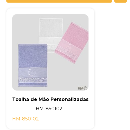
Toalha de Mão Personalizadas
HM-850102...
HM-850102