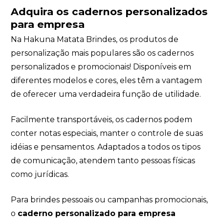
Adquira os cadernos personalizados
para empresa
Na Hakuna Matata Brindes, os produtos de
personalização mais populares são os cadernos
personalizados e promocionais! Disponíveis em
diferentes modelos e cores, eles têm a vantagem
de oferecer uma verdadeira função de utilidade.
Facilmente transportáveis, os cadernos podem
conter notas especiais, manter o controle de suas
idéias e pensamentos. Adaptados a todos os tipos
de comunicação, atendem tanto pessoas físicas
como jurídicas.
Para brindes pessoais ou campanhas promocionais,
o
caderno personalizado para empresa