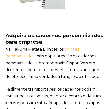
Adquira os cadernos personalizados
para empresa
Na Hakuna Matata Brindes, os
brindes
personalizados
mais populares são os cadernos
personalizados e promocionais! Disponíveis em
diferentes modelos e cores, eles têm a vantagem
de oferecer uma verdadeira função de utilidade.
Facilmente transportáveis, os cadernos podem
conter notas especiais, manter o controle de suas
idéias e pensamentos. Adaptados a todos os tipos