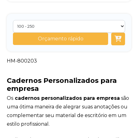
Orçamento rápido
HM-800203
Cadernos Personalizados para
empresa
Os
cadernos personalizados para empresa
são
uma ótima maneira de alegrar suas anotações ou
complementar seu material de escritório em um
estilo profissional.