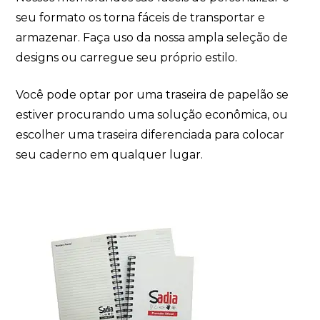
seu formato os torna fáceis de transportar e
armazenar. Faça uso da nossa ampla seleção de
designs ou carregue seu próprio estilo.
Você pode optar por uma traseira de papelão se
estiver procurando uma solução econômica, ou
escolher uma traseira diferenciada para colocar
seu caderno em qualquer lugar.