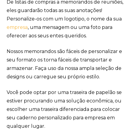
De listas de compras a memorandos de reuniões,
eles guardarão todas as suas anotações!
Personalize-os com um logotipo, o nome da sua
empresa
, uma mensagem ou uma foto para
oferecer aos seus entes queridos.
Nossos memorandos são fáceis de personalizar e
seu formato os torna fáceis de transportar e
armazenar. Faça uso da nossa ampla seleção de
designs ou carregue seu próprio estilo.
Você pode optar por uma traseira de papelão se
estiver procurando uma solução econômica, ou
escolher uma traseira diferenciada para colocar
seu caderno personalizado para empresa em
qualquer lugar.