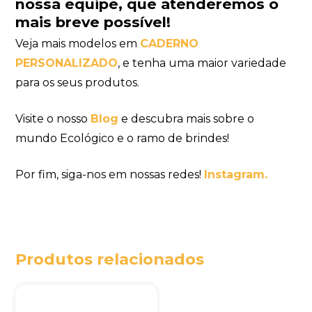
nossa equipe
, que atenderemos o
mais breve possível!
Veja mais modelos em
CADERNO
PERSONALIZADO
, e tenha uma maior variedade
para os seus produtos.
Visite o nosso
Blog
e descubra mais sobre o
mundo Ecológico e o ramo de brindes!
Por fim, siga-nos em nossas redes!
Instagram.
Produtos relacionados