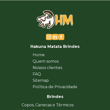
Hakuna Matata Brindes
Home
Quem somos
Nossos clientes
FAQ
Sitemap
Política de Privacidade
Brindes
Copos, Canecas e Térmicos