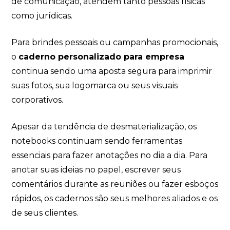
de comunicação, atendem tanto pessoas físicas
como jurídicas.
Para brindes pessoais ou campanhas promocionais,
o
caderno personalizado para empresa
continua sendo uma aposta segura para imprimir
suas fotos, sua logomarca ou seus visuais
corporativos.
Apesar da tendência de desmaterialização, os
notebooks continuam sendo ferramentas
essenciais para fazer anotações no dia a dia. Para
anotar suas ideias no papel, escrever seus
comentários durante as reuniões ou fazer esboços
rápidos, os cadernos são seus melhores aliados e os
de seus clientes.