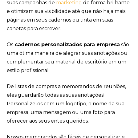
suas campanhas de
marketing
de forma brilhante
e otimizam sua visibilidade até que não haja mais
páginas em seus cadernos ou tinta em suas
canetas para escrever.
Os
cadernos personalizados para empresa
são
uma ótima maneira de alegrar suas anotações ou
complementar seu material de escritório em um
estilo profissional.
De listas de compras a memorandos de reuniões,
eles guardarão todas as suas anotações!
Personalize-os com um logotipo, o nome da sua
empresa, uma mensagem ou uma foto para
oferecer aos seus entes queridos.
Nossos memorandos são fáceis de personalizar e