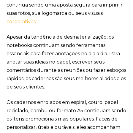
continua sendo uma aposta segura para imprimir
suas fotos, sua logomarca ou seus visuais
corporativos
.
Apesar da tendência de desmaterialização, os
notebooks continuam sendo ferramentas
essenciais para fazer anotações no dia a dia. Para
anotar suas ideias no papel, escrever seus
comentários durante as reuniões ou fazer esboços
rápidos, os cadernos são seus melhores aliados e os
de seus clientes.
Os cadernos enrolados em espiral, couro, papel
reciclado, bambu ou formato A5 continuam sendo
os itens promocionais mais populares. Fáceis de
personalizar, úteis e duráveis, eles acompanham