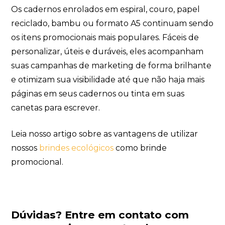
Os cadernos enrolados em espiral, couro, papel
reciclado, bambu ou formato A5 continuam sendo
os itens promocionais mais populares. Fáceis de
personalizar, úteis e duráveis, eles acompanham
suas campanhas de marketing de forma brilhante
e otimizam sua visibilidade até que não haja mais
páginas em seus cadernos ou tinta em suas
canetas para escrever.
Leia nosso artigo sobre as vantagens de utilizar
nossos
brindes ecológicos
como brinde
promocional.
Dúvidas?
Entre em contato com