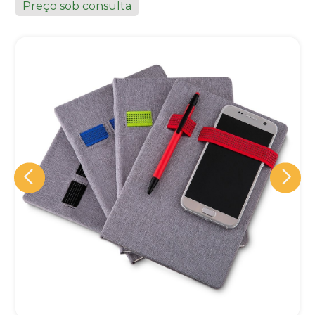
Preço sob consulta