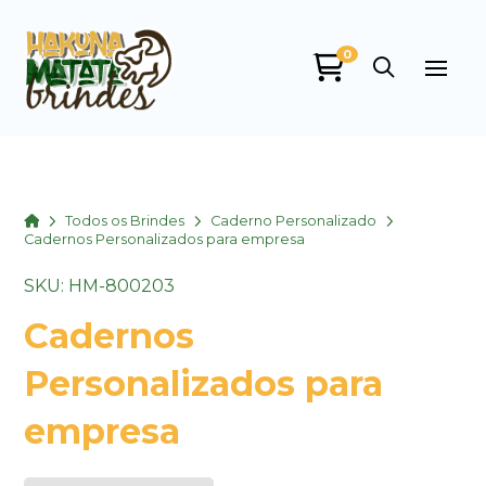
0
Home
Todos os Brindes
Caderno Personalizado
Cadernos Personalizados para empresa
SKU: HM-800203
Cadernos
Personalizados para
empresa