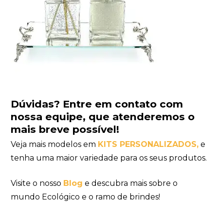
Dúvidas?
Entre em contato com
nossa equipe
, que atenderemos o
mais breve possível!
Veja mais modelos em
KITS PERSONALIZADOS
,
e
tenha uma maior variedade para os seus produtos.
Visite o nosso
Blog
e descubra mais sobre o
mundo Ecológico e o ramo de brindes!