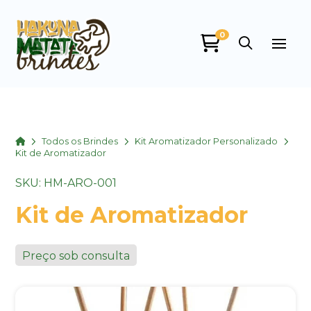
0
Home
Todos os Brindes
Kit Aromatizador Personalizado
Kit de Aromatizador
SKU: HM-ARO-001
Kit de Aromatizador
Preço sob consulta