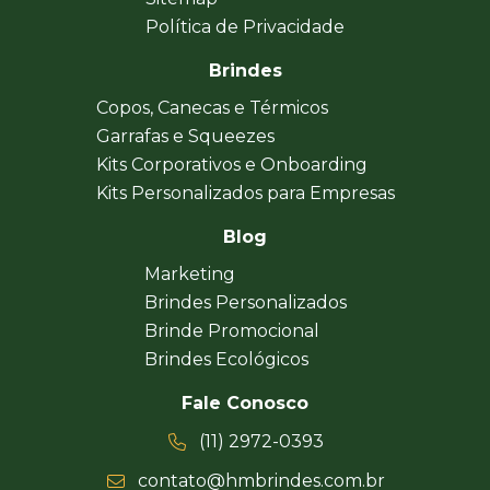
Política de Privacidade
Brindes
Copos, Canecas e Térmicos
Garrafas e Squeezes
Kits Corporativos e Onboarding
Kits Personalizados para Empresas
Blog
Marketing
Brindes Personalizados
Brinde Promocional
Brindes Ecológicos
Fale Conosco
(11) 2972-0393
contato@hmbrindes.com.br