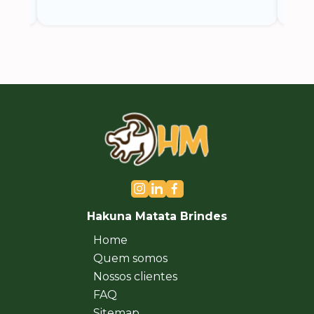
Hakuna Matata Brindes
Home
Quem somos
Nossos clientes
FAQ
Sitemap