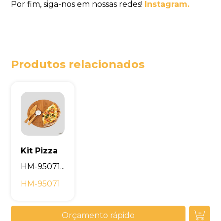
Por fim, siga-nos em nossas redes!
Instagram.
Produtos relacionados
Kit Pizza
HM-95071...
HM-95071
Orçamento rápido