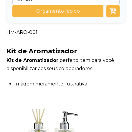
Orçamento rápido
HM-ARO-001
Kit de Aromatizador
Kit de Aromatizador
perfeito item para você
disponibilizar aos seus colaboradores.
Imagem meramente ilustrativa