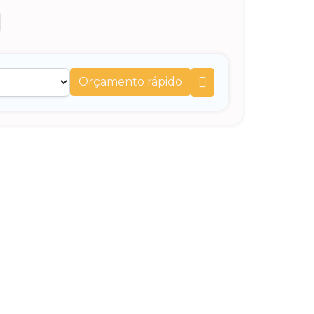
Orçamento rápido