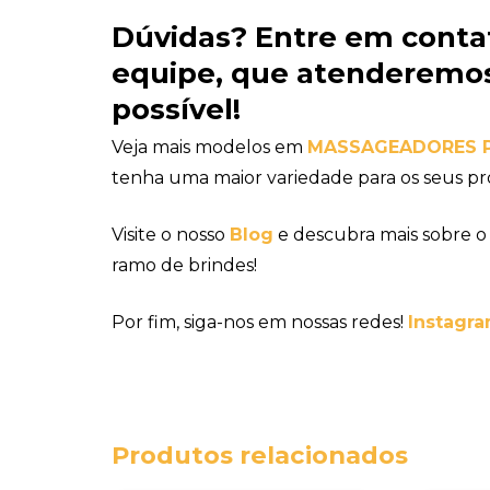
Dúvidas?
Entre em conta
equipe
, que atenderemos
possível!
Veja mais modelos em
MASSAGEADORES 
tenha uma maior variedade para os seus pr
Visite o nosso
Blog
e descubra mais sobre o
ramo de brindes!
Por fim, siga-nos em nossas redes!
Instagra
Produtos relacionados