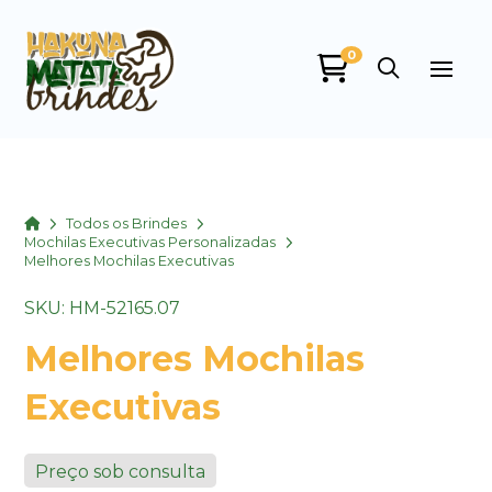
0
Home
Todos os Brindes
Mochilas Executivas Personalizadas
Melhores Mochilas Executivas
SKU: HM-52165.07
Melhores Mochilas
Executivas
Preço sob consulta