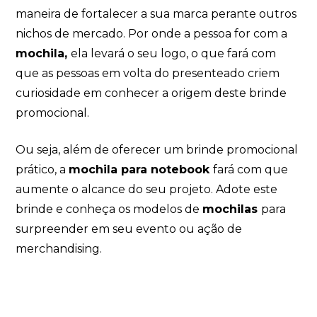
maneira de fortalecer a sua marca perante outros
nichos de mercado. Por onde a pessoa for com a
mochila,
ela levará o seu logo, o que fará com
que as pessoas em volta do presenteado criem
curiosidade em conhecer a origem deste brinde
promocional.
Ou seja, além de oferecer um brinde promocional
prático, a
mochila para notebook
fará com que
aumente o alcance do seu projeto. Adote este
brinde e conheça os modelos de
mochilas
para
surpreender em seu evento ou ação de
merchandising.