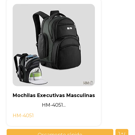
Mochilas Executivas Masculinas
HM-4051...
HM-4051
Orçamento rápido