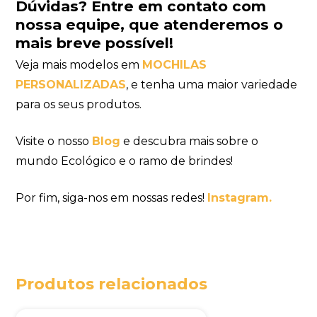
Dúvidas?
Entre em contato com
nossa equipe
, que atenderemos o
mais breve possível!
Veja mais modelos em
MOCHILAS
PERSONALIZADAS
, e tenha uma maior variedade
para os seus produtos.
Visite o nosso
Blog
e descubra mais sobre o
mundo Ecológico e o ramo de brindes!
Por fim, siga-nos em nossas redes!
Instagram.
Produtos relacionados