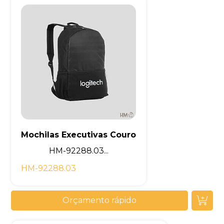
Mochilas Executivas Couro
HM-92288.03...
HM-92288.03
Orçamento rápido