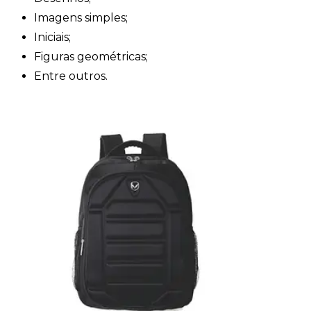
Imagens simples;
Iniciais;
Figuras geométricas;
Entre outros.