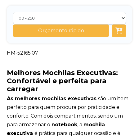
Orçamento rápido
HM-52165.07
Melhores Mochilas Executivas:
Confortável e perfeita para
carregar
As melhores mochilas executivas
são um item
perfeito para quem procura por praticidade e
conforto. Com dois compartimentos, sendo um
para armazenar o
notebook
, a
mochila
executiva
é prática para qualquer ocasião e é