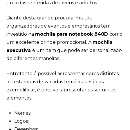
uma das preferidas de jovens e adultos.
Diante desta grande procura, muitos
organizadores de eventos e empresários têm
investido na
mochila para notebook 840D
como
um excelente brinde promocional. A
mochila
executiva
é um item que pode ser personalizado
de diferentes maneiras.
Entretanto é possível acrescentar cores distintas
ou estampas de variadas temáticas. Só para
exemplificar, é possível apresentar os seguintes
elementos:
Nomes;
Logos;
Desenhos;