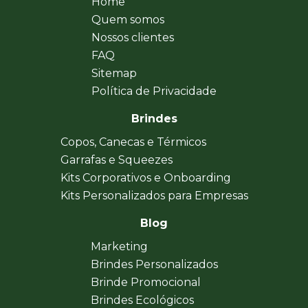
Home
Quem somos
Nossos clientes
FAQ
Sitemap
Política de Privacidade
Brindes
Copos, Canecas e Térmicos
Garrafas e Squeezes
Kits Corporativos e Onboarding
Kits Personalizados para Empresas
Blog
Marketing
Brindes Personalizados
Brinde Promocional
Brindes Ecológicos