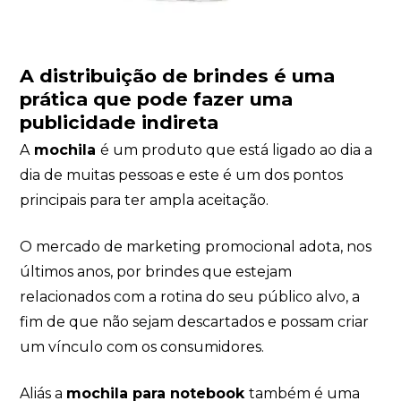
A distribuição de
brindes
é uma
prática que pode fazer uma
publicidade indireta
A
mochila
é um produto que está ligado ao dia a
dia de muitas pessoas e este é um dos pontos
principais para ter ampla aceitação.
O mercado de marketing promocional adota, nos
últimos anos, por brindes que estejam
relacionados com a rotina do seu público alvo, a
fim de que não sejam descartados e possam criar
um vínculo com os consumidores.
Aliás a
mochila para notebook
também é uma