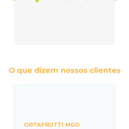
O que dizem nossos clientes
c
ORTAFRUTTI MGO
A 