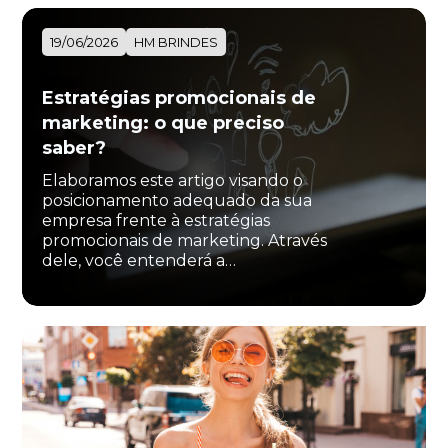
19/06/2026
HM BRINDES
Estratégias promocionais de
marketing: o que preciso
saber?
Elaboramos este artigo visando o
posicionamento adequado da sua
empresa frente à estratégias
promocionais de marketing. Através
dele, você entenderá a…