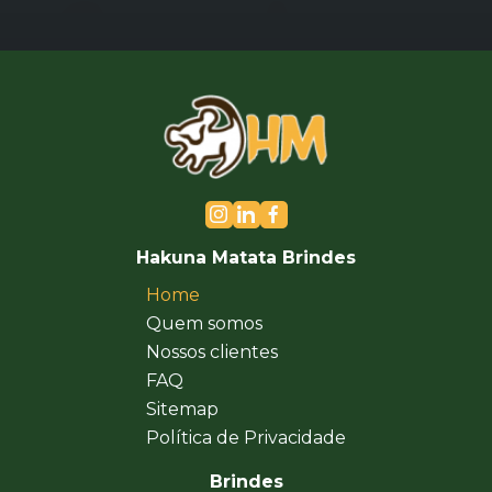
Hakuna Matata Brindes
Home
Quem somos
Nossos clientes
FAQ
Sitemap
Política de Privacidade
Brindes