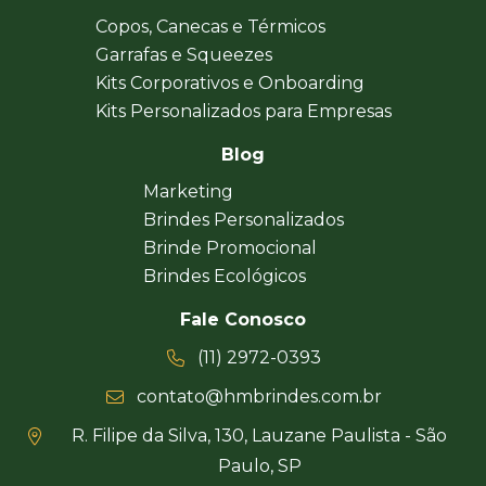
Copos, Canecas e Térmicos
Garrafas e Squeezes
Kits Corporativos e Onboarding
Kits Personalizados para Empresas
Blog
Marketing
Brindes Personalizados
Brinde Promocional
Brindes Ecológicos
Fale Conosco
(11) 2972-0393
contato@hmbrindes.com.br
R. Filipe da Silva, 130, Lauzane Paulista - São
Paulo, SP