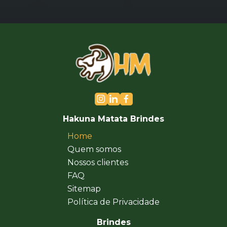
Hakuna Matata Brindes
Home
Quem somos
Nossos clientes
FAQ
Sitemap
Política de Privacidade
Brindes