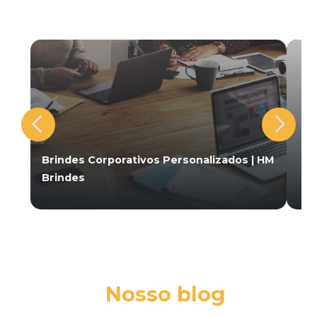
Brindes Corporativos Personalizados | HM
Brindes
Nosso blog