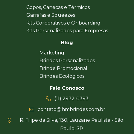
Copos, Canecas e Térmicos
Garrafas e Squeezes
Kits Corporativos e Onboarding
Kits Personalizados para Empresas
Blog
Marketing
Brindes Personalizados
Brinde Promocional
Brindes Ecológicos
Fale Conosco
(11) 2972-0393
contato@hmbrindes.com.br
R. Filipe da Silva, 130, Lauzane Paulista - São
Paulo, SP