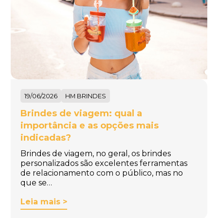
19/06/2026
HM BRINDES
Brindes de viagem: qual a
importância e as opções mais
indicadas?
Brindes de viagem, no geral, os brindes
personalizados são excelentes ferramentas
de relacionamento com o público, mas no
que se…
Leia mais >