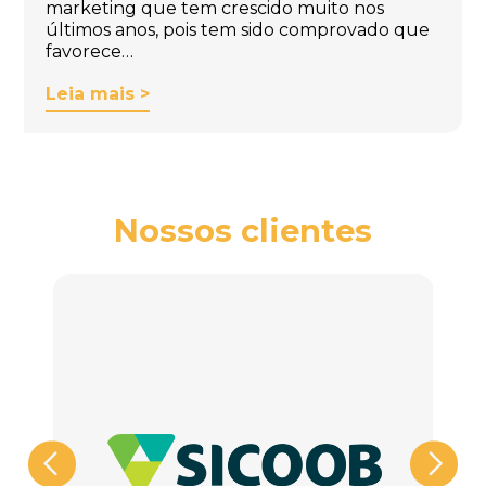
marketing que tem crescido muito nos
últimos anos, pois tem sido comprovado que
favorece…
Leia mais >
Nossos clientes