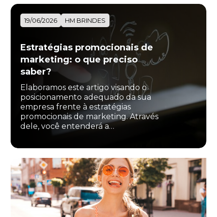
19/06/2026
HM BRINDES
Estratégias promocionais de
marketing: o que preciso
saber?
Elaboramos este artigo visando o
posicionamento adequado da sua
empresa frente à estratégias
promocionais de marketing. Através
dele, você entenderá a…