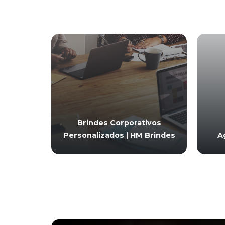
Brindes Corporativos
Personalizados | HM Brindes
A