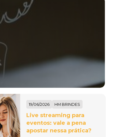
19/06/2026
HM BRINDES
Live streaming para
eventos: vale a pena
apostar nessa prática?