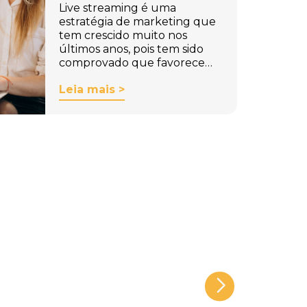
Live streaming é uma
estratégia de marketing que
tem crescido muito nos
últimos anos, pois tem sido
comprovado que favorece…
Leia mais >