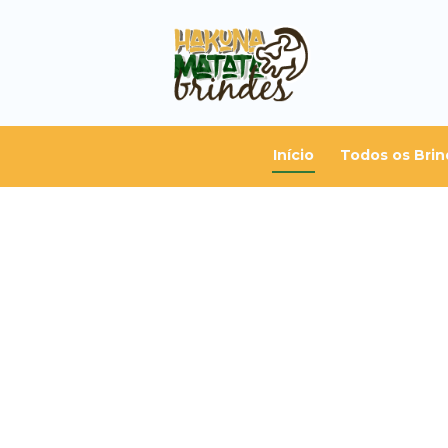
Início
Todos os Brin