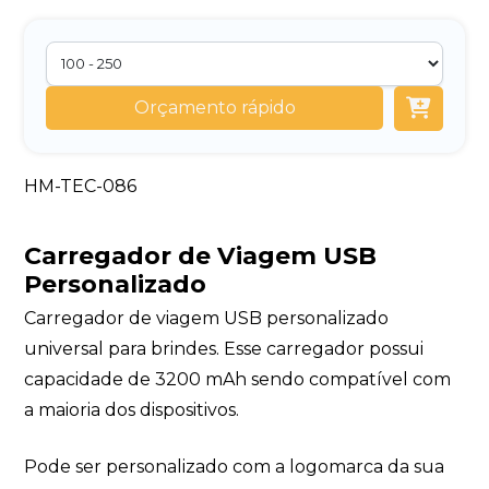
Orçamento rápido
HM-TEC-086
Carregador de Viagem USB
Personalizado
Carregador de viagem USB personalizado
universal para brindes. Esse carregador possui
capacidade de 3200 mAh sendo compatível com
a maioria dos dispositivos.
Pode ser personalizado com a logomarca da sua