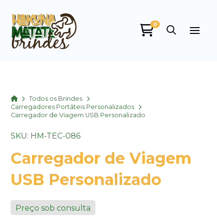
0
Home
Todos os Brindes
Carregadores Portáteis Personalizados
Carregador de Viagem USB Personalizado
SKU: HM-TEC-086
Carregador de Viagem
USB Personalizado
Preço sob consulta