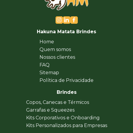
Hakuna Matata Brindes
Home
Quem somos
Nossos clientes
FAQ
Sitemap
Política de Privacidade
Brindes
Copos, Canecas e Térmicos
Garrafas e Squeezes
Kits Corporativos e Onboarding
Kits Personalizados para Empresas