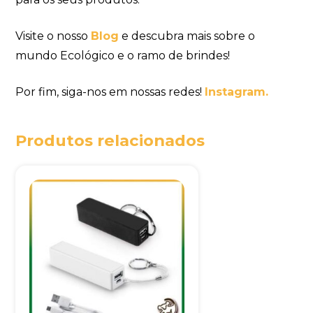
Visite o nosso
Blog
e descubra mais sobre o
mundo Ecológico e o ramo de brindes!
Por fim, siga-nos em nossas redes!
Instagram.
Produtos relacionados