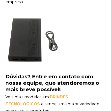
empresa.
Dúvidas?
Entre em contato com
nossa equipe
, que atenderemos o
mais breve possível!
Veja mais modelos em
BRINDES
TECNOLÓGICOS
e tenha uma maior variedade
para os seus produtos.