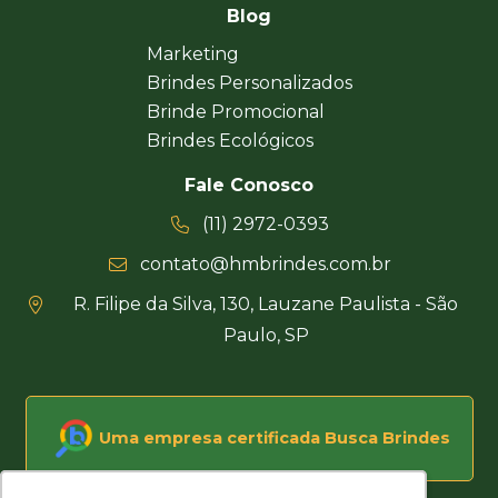
Blog
Marketing
Brindes Personalizados
Brinde Promocional
Brindes Ecológicos
Fale Conosco
(11) 2972-0393
contato@hmbrindes.com.br
R. Filipe da Silva, 130, Lauzane Paulista - São
Paulo, SP
Uma empresa certificada Busca Brindes