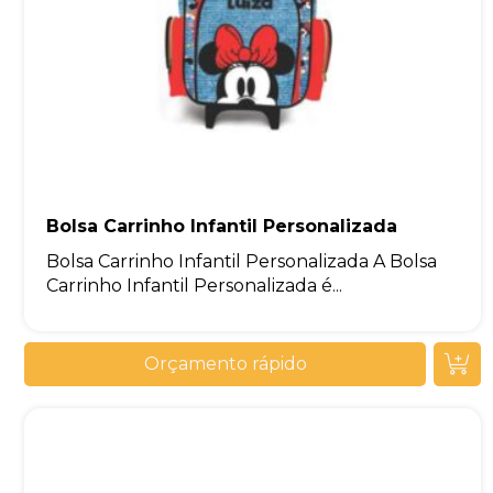
Bolsa Carrinho Infantil Personalizada
Bolsa Carrinho Infantil Personalizada A Bolsa
Carrinho Infantil Personalizada é...
Orçamento rápido