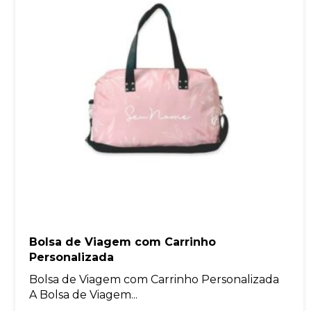
Bolsa de Viagem com Carrinho
Personalizada
Bolsa de Viagem com Carrinho Personalizada
A Bolsa de Viagem...