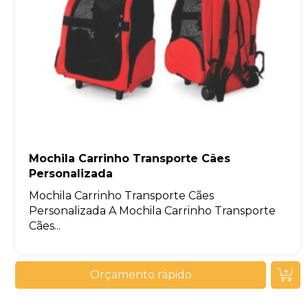
Mochila Carrinho Transporte Cães
Personalizada
Mochila Carrinho Transporte Cães
Personalizada A Mochila Carrinho Transporte
Cães...
Orçamento rápido