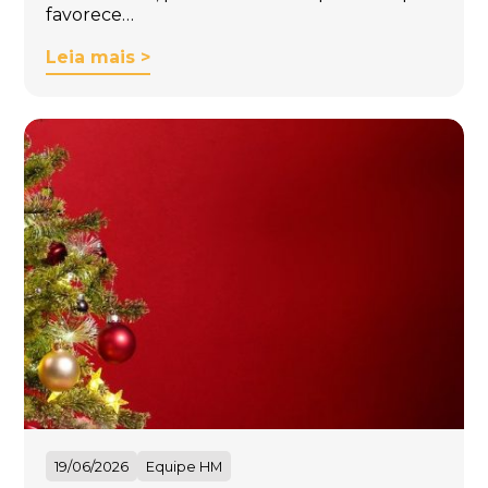
favorece…
Leia mais >
19/06/2026
Equipe HM