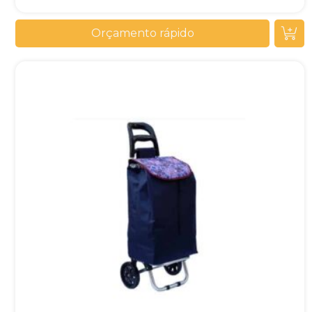
Orçamento rápido