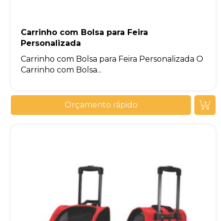
Carrinho com Bolsa para Feira
Personalizada
Carrinho com Bolsa para Feira Personalizada O
Carrinho com Bolsa...
Orçamento rápido