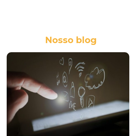
Nosso blog