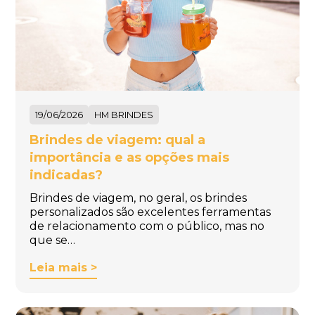
19/06/2026
HM BRINDES
Brindes de viagem: qual a
importância e as opções mais
indicadas?
Brindes de viagem, no geral, os brindes
personalizados são excelentes ferramentas
de relacionamento com o público, mas no
que se…
Leia mais >