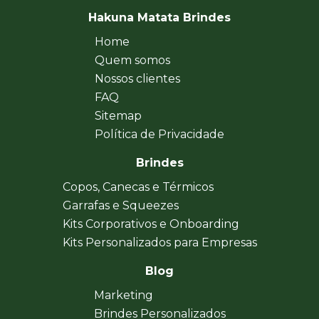
Hakuna Matata Brindes
Home
Quem somos
Nossos clientes
FAQ
Sitemap
Política de Privacidade
Brindes
Copos, Canecas e Térmicos
Garrafas e Squeezes
Kits Corporativos e Onboarding
Kits Personalizados para Empresas
Blog
Marketing
Brindes Personalizados