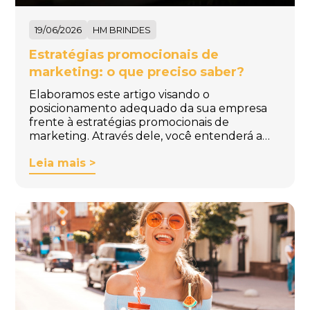
19/06/2026
HM BRINDES
Estratégias promocionais de
marketing: o que preciso saber?
Elaboramos este artigo visando o
posicionamento adequado da sua empresa
frente à estratégias promocionais de
marketing. Através dele, você entenderá a…
Leia mais >