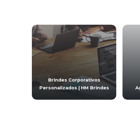
Brindes Corporativos
Personalizados | HM Brindes
A