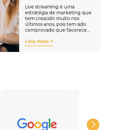
Live streaming é uma
estratégia de marketing que
tem crescido muito nos
últimos anos, pois tem sido
comprovado que favorece…
Leia mais >