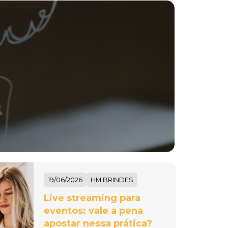
19/06/2026
HM BRINDES
Live streaming para
eventos: vale a pena
apostar nessa prática?