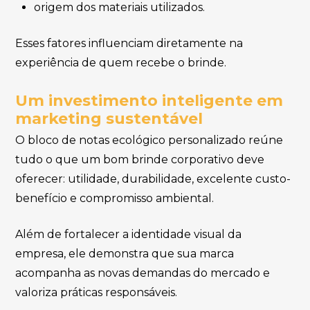
origem dos materiais utilizados.
Esses fatores influenciam diretamente na
experiência de quem recebe o brinde.
Um investimento inteligente em
marketing sustentável
O bloco de notas ecológico personalizado reúne
tudo o que um bom brinde corporativo deve
oferecer: utilidade, durabilidade, excelente custo-
benefício e compromisso ambiental.
Além de fortalecer a identidade visual da
empresa, ele demonstra que sua marca
acompanha as novas demandas do mercado e
valoriza práticas responsáveis.