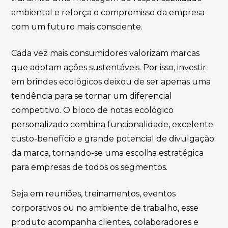
ambiental e reforça o compromisso da empresa
com um futuro mais consciente.
Cada vez mais consumidores valorizam marcas
que adotam ações sustentáveis. Por isso, investir
em brindes ecológicos deixou de ser apenas uma
tendência para se tornar um diferencial
competitivo. O bloco de notas ecológico
personalizado combina funcionalidade, excelente
custo-benefício e grande potencial de divulgação
da marca, tornando-se uma escolha estratégica
para empresas de todos os segmentos.
Seja em reuniões, treinamentos, eventos
corporativos ou no ambiente de trabalho, esse
produto acompanha clientes, colaboradores e