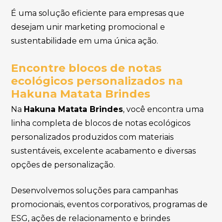
É uma solução eficiente para empresas que
desejam unir marketing promocional e
sustentabilidade em uma única ação.
Encontre blocos de notas
ecológicos personalizados na
Hakuna Matata Brindes
Na
Hakuna Matata Brindes
, você encontra uma
linha completa de blocos de notas ecológicos
personalizados produzidos com materiais
sustentáveis, excelente acabamento e diversas
opções de personalização.
Desenvolvemos soluções para campanhas
promocionais, eventos corporativos, programas de
ESG, ações de relacionamento e brindes