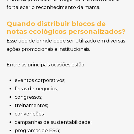
fortalecer o reconhecimento da marca.
Quando distribuir blocos de
notas ecológicos personalizados?
Esse tipo de brinde pode ser utilizado em diversas
ações promocionais e institucionais.
Entre as principais ocasiões estão:
eventos corporativos;
feiras de negócios;
congressos;
treinamentos;
convenções;
campanhas de sustentabilidade;
programas de ESG;