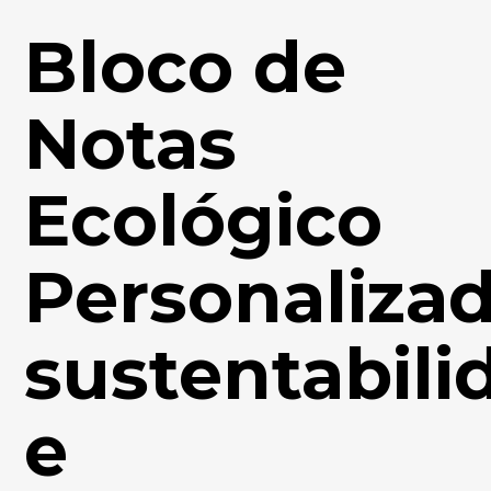
Bloco de
Notas
Ecológico
Personalizad
sustentabili
e