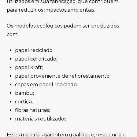
utilizados em sua fabricação, que contribuem
para reduzir os impactos ambientais.
Os modelos ecológicos podem ser produzidos
com:
papel reciclado;
papel certificado;
papel kraft;
papel proveniente de reflorestamento;
capas em papel reciclado;
bambu;
cortiça;
fibras naturais;
materiais reutilizados.
Esses materiais garantem qualidade, resistência e