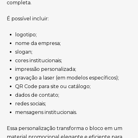
completa.
É possível incluir:
logotipo;
nome da empresa;
slogan;
cores institucionais;
impressão personalizada;
gravação a laser (em modelos específicos);
QR Code para site ou catálogo;
dados de contato;
redes sociais;
mensagens institucionais.
Essa personalização transforma o bloco em um
material promocional elegante e eficiente para