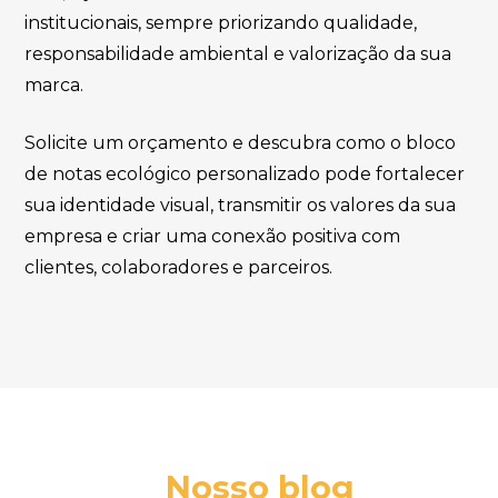
institucionais, sempre priorizando qualidade,
responsabilidade ambiental e valorização da sua
marca.
Solicite um orçamento e descubra como o bloco
de notas ecológico personalizado pode fortalecer
sua identidade visual, transmitir os valores da sua
empresa e criar uma conexão positiva com
clientes, colaboradores e parceiros.
Nosso blog