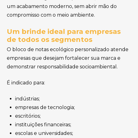
um acabamento moderno, sem abrir mão do
compromisso com o meio ambiente.
Um brinde ideal para empresas
de todos os segmentos
O bloco de notas ecológico personalizado atende
empresas que desejam fortalecer sua marca e
demonstrar responsabilidade socioambiental.
É indicado para:
indústrias;
empresas de tecnologia;
escritórios;
instituições financeiras;
escolas e universidades;