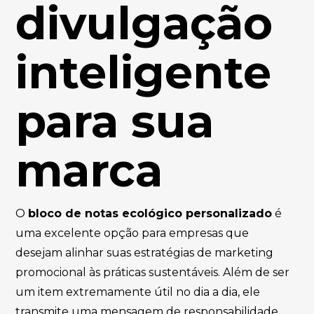
divulgação
inteligente
para sua
marca
O
bloco de notas ecológico personalizado
é
uma excelente opção para empresas que
desejam alinhar suas estratégias de marketing
promocional às práticas sustentáveis. Além de ser
um item extremamente útil no dia a dia, ele
transmite uma mensagem de responsabilidade