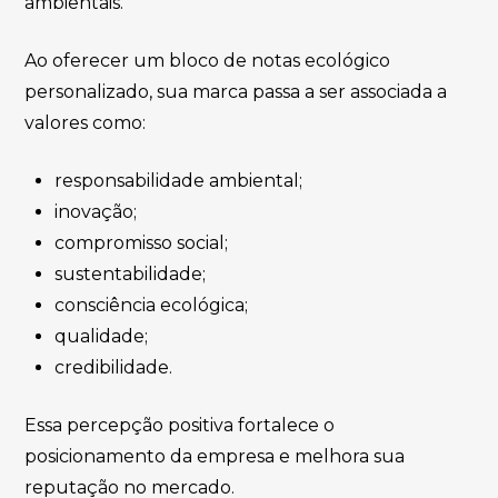
ambientais.
Ao oferecer um bloco de notas ecológico
personalizado, sua marca passa a ser associada a
valores como:
responsabilidade ambiental;
inovação;
compromisso social;
sustentabilidade;
consciência ecológica;
qualidade;
credibilidade.
Essa percepção positiva fortalece o
posicionamento da empresa e melhora sua
reputação no mercado.