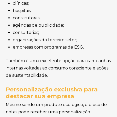
clínicas;
hospitais;
construtoras;
agências de publicidade;
consultorias;
organizações do terceiro setor;
empresas com programas de ESG.
Também é uma excelente opção para campanhas
internas voltadas ao consumo consciente e ações
de sustentabilidade.
Personalização exclusiva para
destacar sua empresa
Mesmo sendo um produto ecológico, o bloco de
notas pode receber uma personalização