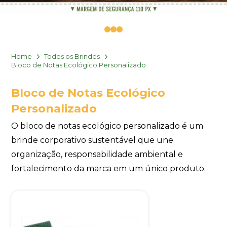
0
1
2
Home
Todos os Brindes
Bloco de Notas Ecológico Personalizado
Bloco de Notas Ecológico
Personalizado
O bloco de notas ecológico personalizado é um
brinde corporativo sustentável que une
organização, responsabilidade ambiental e
fortalecimento da marca em um único produto.