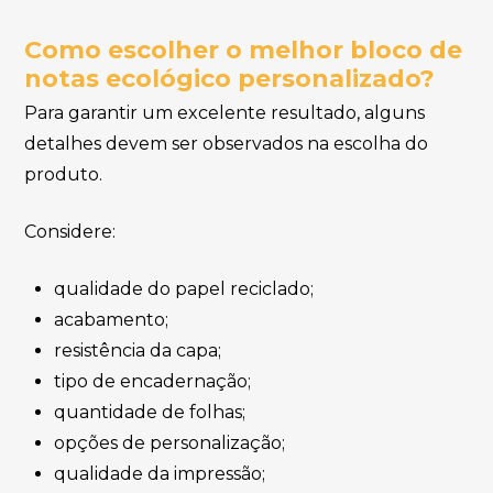
Como escolher o melhor bloco de
notas ecológico personalizado?
Para garantir um excelente resultado, alguns
detalhes devem ser observados na escolha do
produto.
Considere:
qualidade do papel reciclado;
acabamento;
resistência da capa;
tipo de encadernação;
quantidade de folhas;
opções de personalização;
qualidade da impressão;