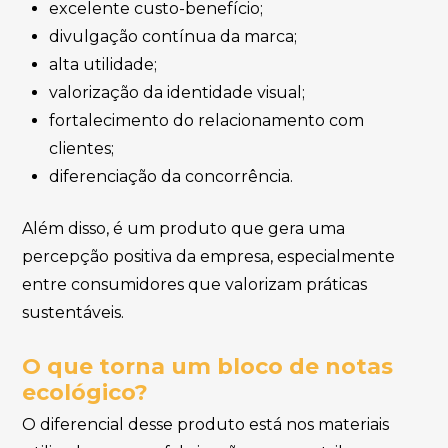
excelente custo-benefício;
divulgação contínua da marca;
alta utilidade;
valorização da identidade visual;
fortalecimento do relacionamento com
clientes;
diferenciação da concorrência.
Além disso, é um produto que gera uma
percepção positiva da empresa, especialmente
entre consumidores que valorizam práticas
sustentáveis.
O que torna um bloco de notas
ecológico?
O diferencial desse produto está nos materiais