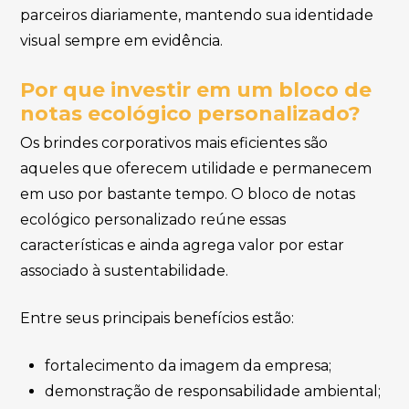
parceiros diariamente, mantendo sua identidade
visual sempre em evidência.
Por que investir em um bloco de
notas ecológico personalizado?
Os brindes corporativos mais eficientes são
aqueles que oferecem utilidade e permanecem
em uso por bastante tempo. O bloco de notas
ecológico personalizado reúne essas
características e ainda agrega valor por estar
associado à sustentabilidade.
Entre seus principais benefícios estão:
fortalecimento da imagem da empresa;
demonstração de responsabilidade ambiental;