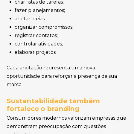
criar listas de tarefas;
fazer planejamentos;
anotar ideias;
organizar compromissos;
registrar contatos;
controlar atividades;
elaborar projetos.
Cada anotação representa uma nova
oportunidade para reforçar a presença da sua
marca.
Sustentabilidade também
fortalece o branding
Consumidores modernos valorizam empresas que
demonstram preocupação com questões