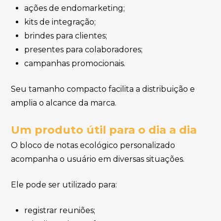
ações de endomarketing;
kits de integração;
brindes para clientes;
presentes para colaboradores;
campanhas promocionais.
Seu tamanho compacto facilita a distribuição e
amplia o alcance da marca.
Um produto útil para o dia a dia
O bloco de notas ecológico personalizado
acompanha o usuário em diversas situações.
Ele pode ser utilizado para:
registrar reuniões;