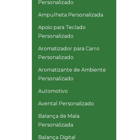
Personalizado
Ampulheta Personalizada
Apoio para Teclado
Personalizado
Aromatizador para Carro
Personalizado
Aromatizante de Ambiente
Personalizado
Automotivo
Avental Personalizado
Balança de Mala
Personalizada
Balança Digital