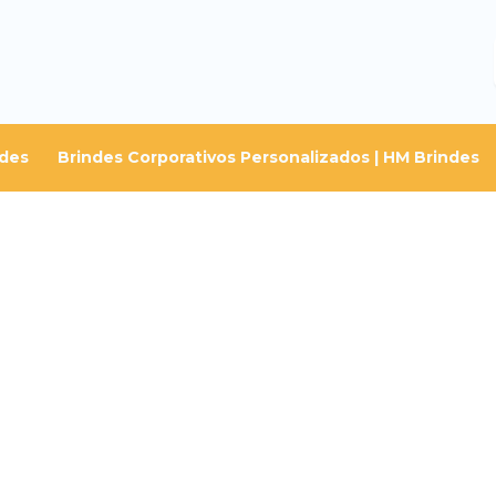
ndes
Brindes Corporativos Personalizados | HM Brindes