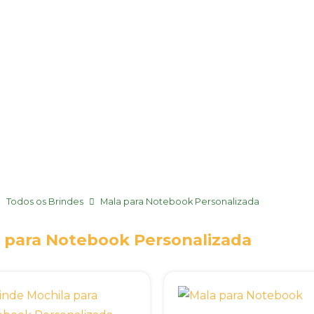
Todos os Brindes
Mala para Notebook Personalizada
 para Notebook Personalizada