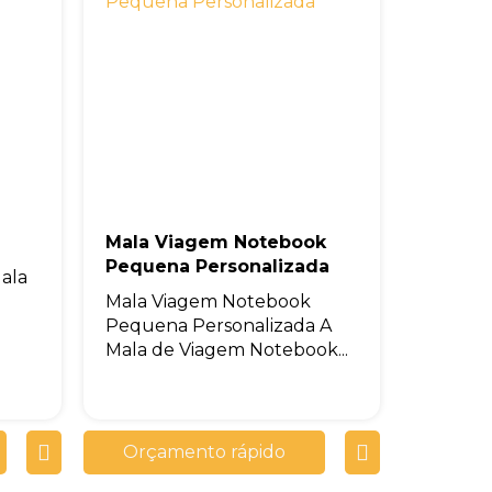
Mala Viagem Notebook
Pequena Personalizada
ala
Mala Viagem Notebook
Pequena Personalizada A
Mala de Viagem Notebook...
Orçamento rápido