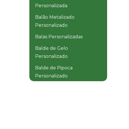
Personalizada
Balão Metalizado
Personalizado
Balas Personalizadas
Balde de Gelo
Personalizado
Balde de Pipoca
Personalizado
Balde Dobrável
Personalizado
Balde Térmico
Personalizado
Baldinho de Praia