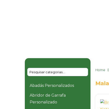
Home
Mala
Abadás Personalizados
Abridor de Garrafa
Personalizado