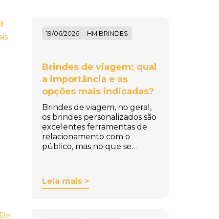
19/06/2026
HM BRINDES
Brindes de viagem: qual
a importância e as
opções mais indicadas?
Brindes de viagem, no geral,
os brindes personalizados são
excelentes ferramentas de
relacionamento com o
público, mas no que se…
Leia mais >