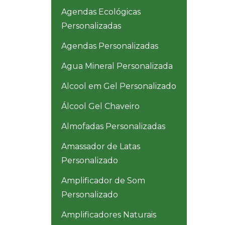
Agendas Ecológicas
Personalizadas
Agendas Personalizadas
Agua Mineral Personalizada
Alcool em Gel Personalizado
Álcool Gel Chaveiro
Almofadas Personalizadas
Amassador de Latas
Personalizado
Amplificador de Som
Personalizado
Amplificadores Naturais