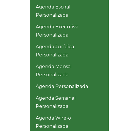
Agenda Espiral
Personalizada
Agenda Executiva
Personalizada
Agenda Jurídica
Personalizada
Agenda Mensal
Personalizada
Agenda Personalizada
Agenda Semanal
Personalizada
Agenda Wire-o
Personalizada