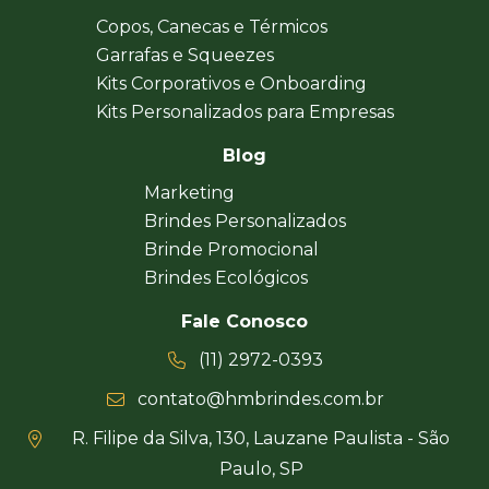
Copos, Canecas e Térmicos
Garrafas e Squeezes
Kits Corporativos e Onboarding
Kits Personalizados para Empresas
Blog
Marketing
Brindes Personalizados
Brinde Promocional
Brindes Ecológicos
Fale Conosco
(11) 2972-0393
contato@hmbrindes.com.br
R. Filipe da Silva, 130, Lauzane Paulista - São
Paulo, SP