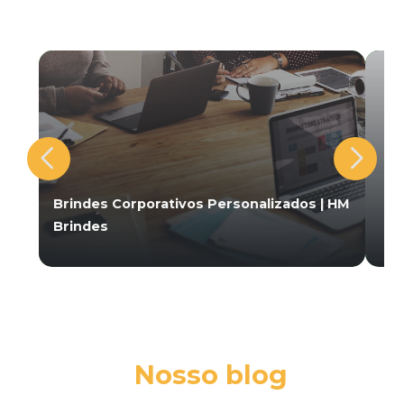
Brindes Corporativos Personalizados | HM
Brindes
Nosso blog