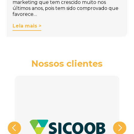
marketing que tem crescido muito nos
últimos anos, pois tem sido comprovado que
favorece…
Leia mais >
Nossos clientes