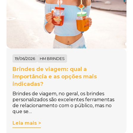
19/06/2026
HM BRINDES
Brindes de viagem: qual a
importância e as opções mais
indicadas?
Brindes de viagem, no geral, os brindes
personalizados são excelentes ferramentas
de relacionamento com o público, mas no
que se…
Leia mais >