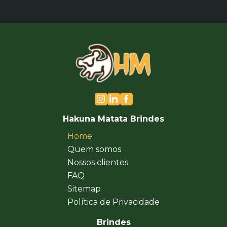
Hakuna Matata Brindes
Home
Quem somos
Nossos clientes
FAQ
Sitemap
Política de Privacidade
Brindes