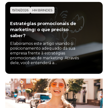
19/06/2026
HM BRINDES
Estratégias promocionais de
marketing: o que preciso
saber?
Elaboramos este artigo visando o
posicionamento adequado da sua
empresa frente à estratégias
promocionais de marketing. Através
dele, você entenderá a…